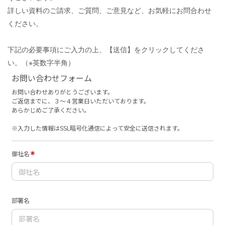
詳しい資料のご請求、ご質問、ご意見など、お気軽にお問合わせ
ください。
下記の必要事項にご入力の上、【送信】をクリックしてくださ
い。（※英数字半角）