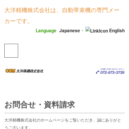
大洋精機株式会社は、自動帯束機の専門メー
カーです。
Language
Japanese
・
English
お問合せ・資料請求
大洋精機株式会社のホームページをご覧いただき、誠にありがと
うございます。