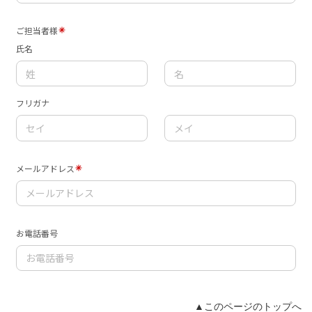
▲このページのトップへ