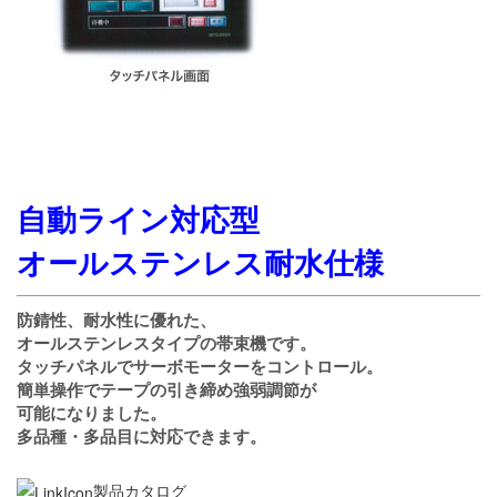
自動ライン対応型
オールステンレス耐水仕様
防錆性、耐水性に優れた、
オールステンレスタイプの帯束機です。
タッチパネルでサーボモーターをコントロール。
簡単操作でテープの引き締め強弱調節が
可能になりました。
多品種・多品目に対応できます。
製品カタログ