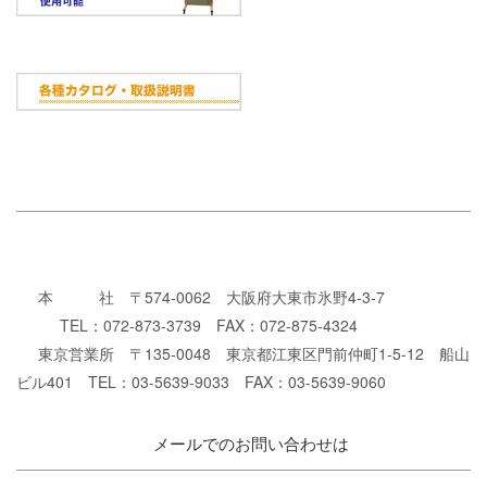
本 社 〒574-0062 大阪府大東市氷野4-3-7
TEL：072-873-3739 FAX：072-875-4324
東京営業所 〒135-0048 東京都江東区門前仲町1-5-12 船山
ビル401 TEL：03-5639-9033 FAX：03-5639-9060
メールでのお問い合わせは