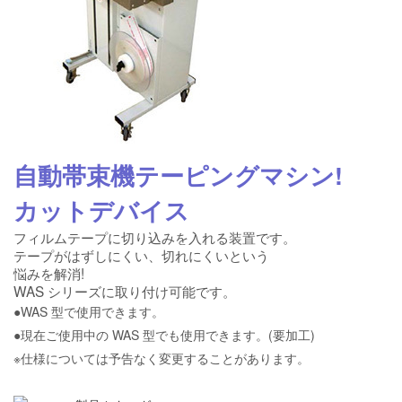
自動帯束機テーピングマシン!
カットデバイス
フィルムテープに切り込みを入れる装置です。
テープがはずしにくい、切れにくいという
悩みを解消!
WAS シリーズに取り付け可能です。
●WAS 型で使用できます。
●現在ご使用中の WAS 型でも使用できます。(要加工)
※仕様については予告なく変更することがあります。